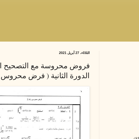
الثلاثاء، 27 أبريل 2021
فروض محروسة مع التصحيح الثا
الدورة الثانية ( فرض محروس ر
(8