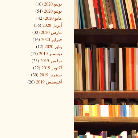
يوليو 2020
(16)
يونيو 2020
(54)
مايو 2020
(42)
أبريل 2020
(36)
مارس 2020
(32)
فبراير 2020
(16)
يناير 2020
(12)
ديسمبر 2019
(17)
نوفمبر 2019
(25)
أكتوبر 2019
(22)
سبتمبر 2019
(30)
أغسطس 2019
(26)