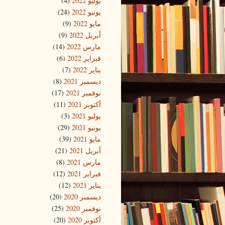
يوليو 2022
(4)
يونيو 2022
(24)
مايو 2022
(9)
أبريل 2022
(9)
مارس 2022
(14)
فبراير 2022
(6)
يناير 2022
(7)
ديسمبر 2021
(8)
نوفمبر 2021
(17)
أكتوبر 2021
(11)
يوليو 2021
(3)
يونيو 2021
(29)
مايو 2021
(39)
أبريل 2021
(21)
مارس 2021
(8)
فبراير 2021
(12)
يناير 2021
(12)
ديسمبر 2020
(20)
نوفمبر 2020
(25)
أكتوبر 2020
(20)