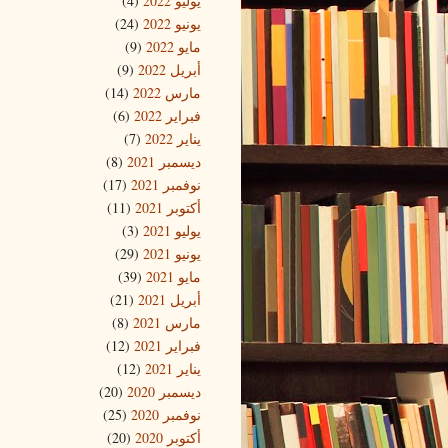
يوليو 2022
(4)
يونيو 2022
(24)
مايو 2022
(9)
أبريل 2022
(9)
مارس 2022
(14)
فبراير 2022
(6)
يناير 2022
(7)
ديسمبر 2021
(8)
نوفمبر 2021
(17)
أكتوبر 2021
(11)
يوليو 2021
(3)
يونيو 2021
(29)
مايو 2021
(39)
أبريل 2021
(21)
مارس 2021
(8)
فبراير 2021
(12)
يناير 2021
(12)
ديسمبر 2020
(20)
نوفمبر 2020
(25)
أكتوبر 2020
(20)