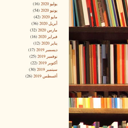
يوليو 2020
(16)
يونيو 2020
(54)
مايو 2020
(42)
أبريل 2020
(36)
مارس 2020
(32)
فبراير 2020
(16)
يناير 2020
(12)
ديسمبر 2019
(17)
نوفمبر 2019
(25)
أكتوبر 2019
(22)
سبتمبر 2019
(30)
أغسطس 2019
(26)