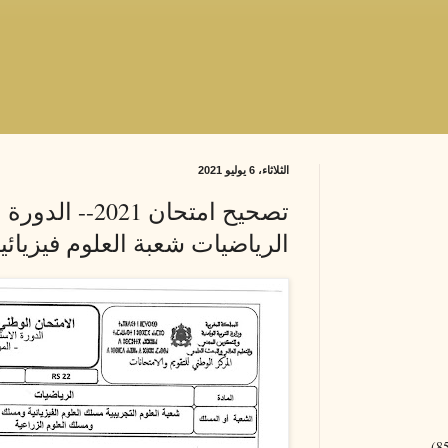
الثلاثاء، 6 يوليو 2021
تصحيح امتحان 021
الرياضيات شعبة العلوم فيزيائي
(8