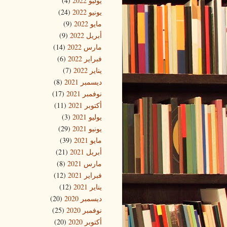
يوليو 2022
(4)
يونيو 2022
(24)
مايو 2022
(9)
أبريل 2022
(9)
مارس 2022
(14)
فبراير 2022
(6)
يناير 2022
(7)
ديسمبر 2021
(8)
نوفمبر 2021
(17)
أكتوبر 2021
(11)
يوليو 2021
(3)
يونيو 2021
(29)
مايو 2021
(39)
أبريل 2021
(21)
مارس 2021
(8)
فبراير 2021
(12)
يناير 2021
(12)
ديسمبر 2020
(20)
نوفمبر 2020
(25)
أكتوبر 2020
(20)