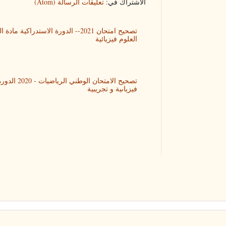
الاشتراك في:
تعليقات الرسالة (Atom)
تصحيح امتحان 2021-- الدورة الاستدراكية
العلوم فيزيائية
تصحيح الامتحان 
فيزياىية و تجريبية