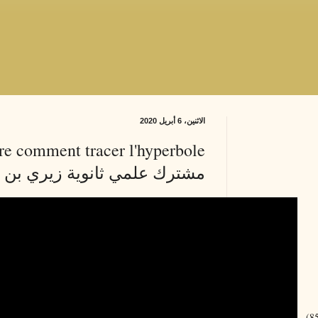
الاثنين، 6 أبريل 2020
مشترك علمي ثانوية زيري بن 
(8