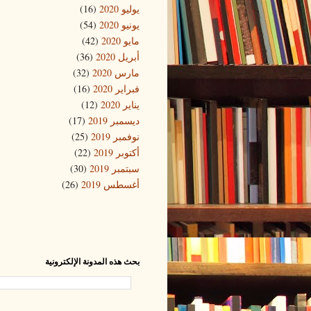
يوليو 2020
(16)
يونيو 2020
(54)
مايو 2020
(42)
أبريل 2020
(36)
مارس 2020
(32)
فبراير 2020
(16)
يناير 2020
(12)
ديسمبر 2019
(17)
نوفمبر 2019
(25)
أكتوبر 2019
(22)
سبتمبر 2019
(30)
أغسطس 2019
(26)
بحث هذه المدونة الإلكترونية