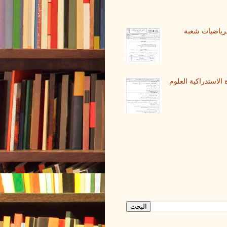
 مادة الرياضيات شعبة
الوطني الرياضيات - 2020 الدورة الاستدراكية العلوم