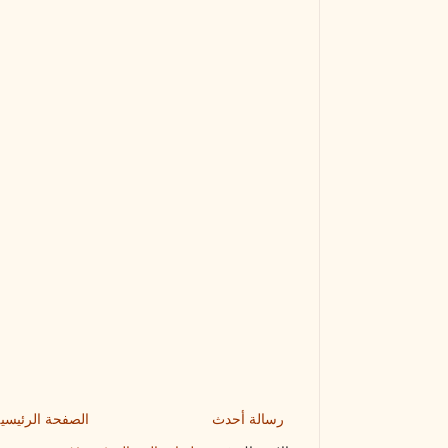
رسالة أحدث
الصفحة الرئيسي