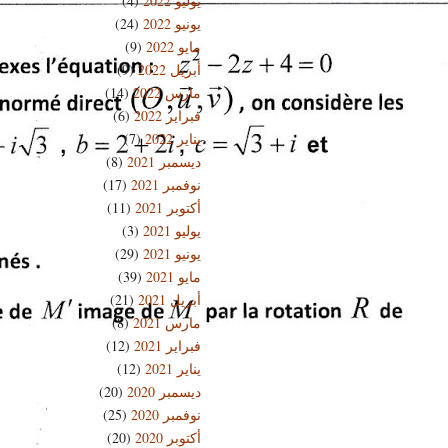
يوليو 2022
(4)
يونيو 2022
(24)
مايو 2022
(9)
أبريل 2022
(9)
مارس 2022
(14)
فبراير 2022
(6)
يناير 2022
(7)
ديسمبر 2021
(8)
نوفمبر 2021
(17)
أكتوبر 2021
(11)
يوليو 2021
(3)
يونيو 2021
(29)
مايو 2021
(39)
أبريل 2021
(21)
مارس 2021
(8)
فبراير 2021
(12)
يناير 2021
(12)
ديسمبر 2020
(20)
نوفمبر 2020
(25)
أكتوبر 2020
(20)