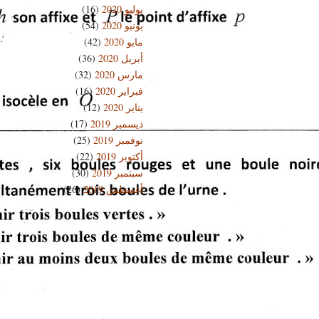
يوليو 2020
(16)
يونيو 2020
(54)
مايو 2020
(42)
أبريل 2020
(36)
مارس 2020
(32)
فبراير 2020
(16)
يناير 2020
(12)
ديسمبر 2019
(17)
نوفمبر 2019
(25)
أكتوبر 2019
(22)
سبتمبر 2019
(30)
أغسطس 2019
(26)