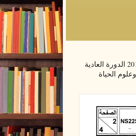
الامتحان الوطني الرياضيات 2019 الدورة العادية
وعلوم الحياة